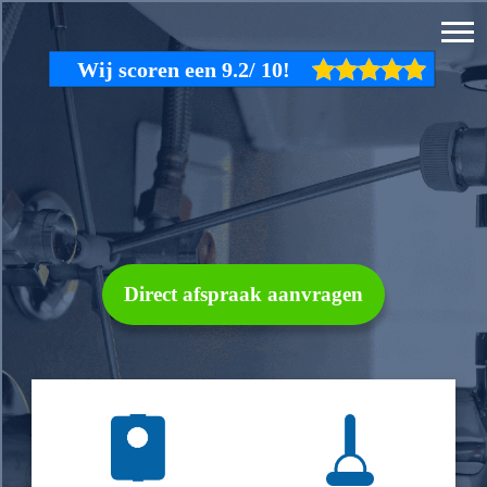
Direct afspraak aanvragen