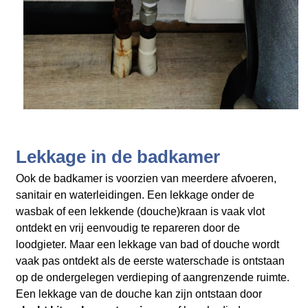
Lekkage in de badkamer
Ook de badkamer is voorzien van meerdere afvoeren,
sanitair en waterleidingen. Een lekkage onder de
wasbak of een lekkende (douche)kraan is vaak vlot
ontdekt en vrij eenvoudig te repareren door de
loodgieter. Maar een lekkage van bad of douche wordt
vaak pas ontdekt als de eerste waterschade is ontstaan
op de ondergelegen verdieping of aangrenzende ruimte.
Een lekkage van de douche kan zijn ontstaan door