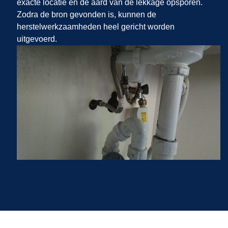
exacte locatie en de aard van de lekkage opsporen.
Zodra de bron gevonden is, kunnen de
herstelwerkzaamheden heel gericht worden
uitgevoerd.