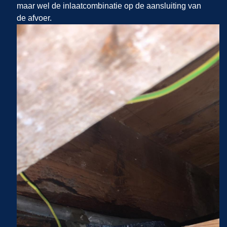
maar wel de inlaatcombinatie op de aansluiting van
de afvoer.