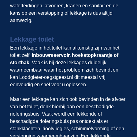
waterleidingen, afvoeren, kranen en sanitair en de
kans op een verstopping of lekkage is dus altijd
aanwezig.
Lekkage toilet
Een lekkage in het toilet kan afkomstig zijn van het
toilet zelf,
inbouwreservoir, hoekstopkraantje of
stortbak
. Vaak is bij deze lekkages duidelijk
waarneembaar waar het probleem zich bevindt en
kan Loodgieter-oegstgeest.nl dit meestal vrij
eenvoudig en snel voor u oplossen.
Maar een lekkage kan zich ook bevinden in de afvoer
van het toilet, denk hierbij aan een beschadigde
rioleringsbuis. Vaak wordt een lekkende of
beschadigde rioleringsbuis pas ontdekt als er
stankklachten, rioolvliegjes, schimmelvorming of een
verstopping waarneembaar zijn. Een lekkende