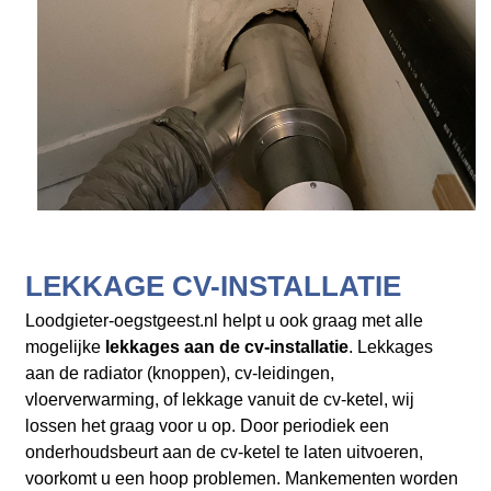
LEKKAGE CV-INSTALLATIE
Loodgieter-oegstgeest.nl helpt u ook graag met alle
mogelijke
lekkages aan de cv-installatie
. Lekkages
aan de radiator (knoppen), cv-leidingen,
vloerverwarming, of lekkage vanuit de cv-ketel, wij
lossen het graag voor u op. Door periodiek een
onderhoudsbeurt aan de cv-ketel te laten uitvoeren,
voorkomt u een hoop problemen. Mankementen worden