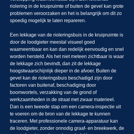
riolering in de kruipruimte of buiten de gevel kan grote
problemen veroorzaken en het is belangrijk om dit zo
spoedig mogelijk te laten repareren.
Een lekkage van de rioleringsbuis in de kruipruimte is
door de loodgieter meestal visueel goed
waarneembaar en kan dan redelijk eenvoudig en snel
worden hersteld. Als het niet meteen zichtbaar is waar
de lekkage zich bevindt, dan zit de lekkage
hoogstwaarschijnlijk dieper in de afvoer. Buiten de
gevel kan de rioleringsbuis beschadigd zijn door
factoren van buitenaf, beschadiging door
boomwortels, verzakking van de grond of
werkzaamheden in de straat met zwaar materieel.
Dan is een tweede stap om een camera-inspectie uit
te voeren om de bron van de lekkage te kunnen
traceren. Met professionele camera-apparatuur kan
de loodgieter, zonder onnodig graaf- en breekwerk, de