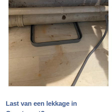
Last van een lekkage in