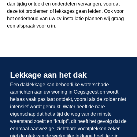
dan tijdig ontdekt en onderdelen vervangen, voordat
deze tot problemen of lekkages gaan leiden. Ook voor
het onderhoud van uw cv-installatie plannen wij graag
een afspraak voor u in.
Lekkage aan het dak
Een daklekkage kan behoorlijke waterschade
aanrichten aan uw woning in Oegstgeest en wordt
helaas vaak pas laat ontdekt, vooral als de zolder niet
intensief wordt gebruikt. Water heeft de nare
eigenschap dat het altijd de weg van de minste
weerstand zoekt en “kruipt”, dit heeft het gevolg dat de
eenmaal aanwezige, zichtbare vochtplekken zeker
niet de plek van de werkelijke lekkage hoeft te zijn.