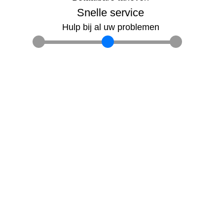
Snelle service
Hulp bij al uw problemen