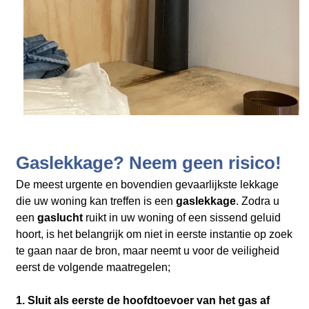
Gaslekkage? Neem geen risico!
De meest urgente en bovendien gevaarlijkste lekkage
die uw woning kan treffen is een
gaslekkage
. Zodra u
een
gaslucht
ruikt in uw woning of een sissend geluid
hoort, is het belangrijk om niet in eerste instantie op zoek
te gaan naar de bron, maar neemt u voor de veiligheid
eerst de volgende maatregelen;
1. Sluit als eerste de hoofdtoevoer van het gas af