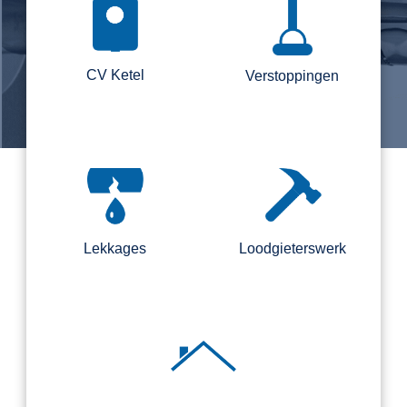
CV Ketel
Verstoppingen
Lekkages
Loodgieterswerk