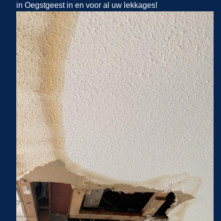
in Oegstgeest in en voor al uw lekkages!