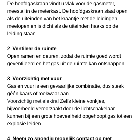
De hoofdgaskraan vindt u vlak voor de gasmeter,
meestal in de meterkast. De hoofdgaskraan staat open
als de uiteinden van het kraantje met de leidingen
meelopen en is dicht als de uiteinden haaks op de
leiding staan.
2. Ventileer de ruimte
Open ramen en deuren, zodat de ruimte goed wordt
geventileerd en het gas uit de ruimte kan ontsnappen.
3. Voorzichtig met vuur
Gas en vuur is een gevaarlijke combinatie, dus steek
géén kaars of rookwaar aan.
Voorzichtig met elektra!
Zelfs kleine vonkjes,
bijvoorbeeld veroorzaakt door de lichtschakelaar,
kunnen bij een grote hoeveelheid opgehoopt gas tot een
explosie leiden.
4. Neem zo spoedig mogelijk contact op met