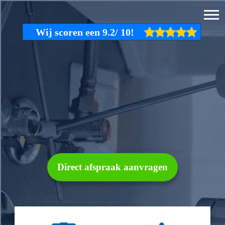
Direct afspraak aanvragen