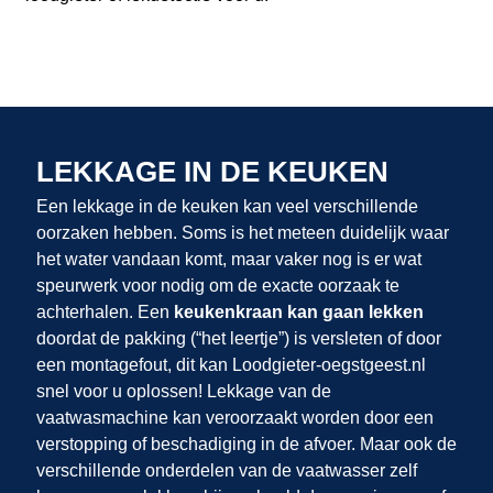
LEKKAGE IN DE KEUKEN
Een lekkage in de keuken kan veel verschillende
oorzaken hebben. Soms is het meteen duidelijk waar
het water vandaan komt, maar vaker nog is er wat
speurwerk voor nodig om de exacte oorzaak te
achterhalen. Een
keukenkraan kan gaan lekken
doordat de pakking (“het leertje”) is versleten of door
een montagefout, dit kan Loodgieter-oegstgeest.nl
snel voor u oplossen! Lekkage van de
vaatwasmachine kan veroorzaakt worden door een
verstopping of beschadiging in de afvoer. Maar ook de
verschillende onderdelen van de vaatwasser zelf